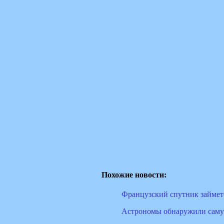
Похожие новости:
Французский спутник займет
Астрономы обнаружили саму