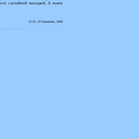
сто случайной находкой. А новое
22:55, 19 September, 2006