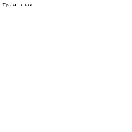
Профилактика