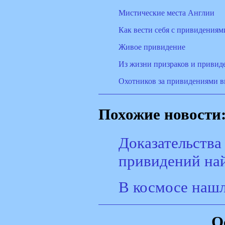
Мистические места Англии
Как вести себя с привидениям
Живое привидение
Из жизни призраков и привид
Охотников за привидениями 
Похожие новости
Доказательства
привидений на
В космосе нашл
О