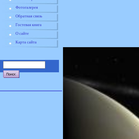
Фотогалерея
Обратная связь
Гостевая книга
О сайте
Карта сайта