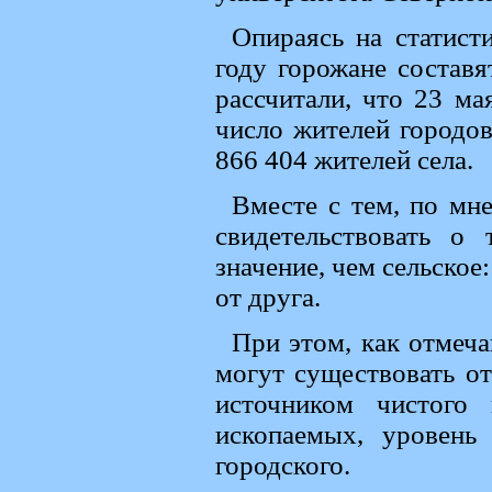
Опираясь на статист
году горожане составя
рассчитали, что 23 ма
число жителей городов
866 404 жителей села.
Вместе с тем, по мн
свидетельствовать о
значение, чем сельское
от друга.
При этом, как отмеча
могут существовать от
источником чистого
ископаемых, уровень
городского.