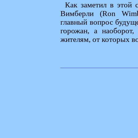
Как заметил в этой 
Вимберли (Ron Wimb
главный вопрос будущег
горожан, а наоборот
жителям, от которых в