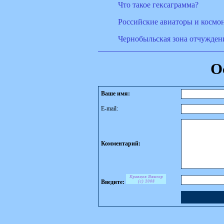
Что такое гексаграмма?
Российские авиаторы и космо
Чернобыльская зона отчуждени
О
Ваше имя:
E-mail:
Комментарий:
Введите: