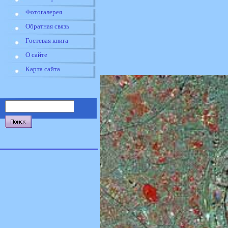
Фотогалерея
Обратная связь
Гостевая книга
О сайте
Карта сайта