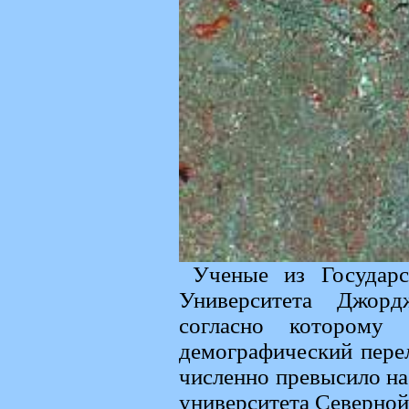
Ученые из Государс
Университета Джорд
согласно которому
демографический пере
численно превысило на
университета Северно