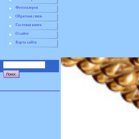
Фотогалерея
Обратная связь
Гостевая книга
О сайте
Карта сайта