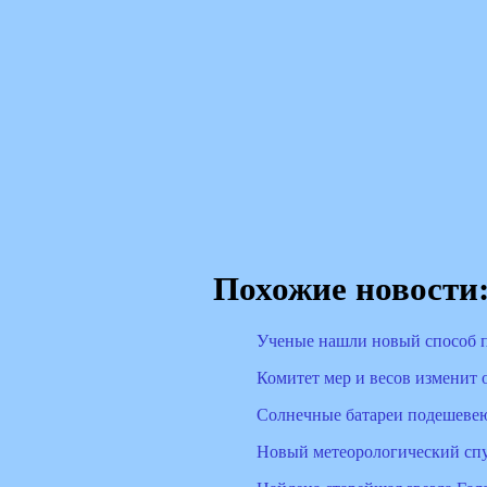
Похожие новости
Ученые нашли новый способ п
Комитет мер и весов изменит 
Солнечные батареи подешевею
Новый метеорологический спу