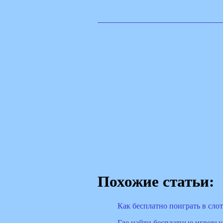
Похожие статьи:
Как бесплатно поиграть в сло
Где найти бесплатные игровы