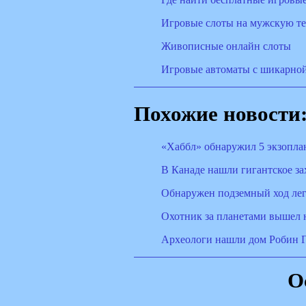
Игровые слоты на мужскую т
Живописные онлайн слоты
Игровые автоматы с шикарно
Похожие новости
«Хаббл» обнаружил 5 экзоплан
В Канаде нашли гигантское з
Обнаружен подземный ход лег
Охотник за планетами вышел 
Археологи нашли дом Робин Г
О