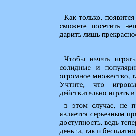
Как только, появится
сможете посетить не
дарить лишь прекрасное
Чтобы начать играть
солидные и популярн
огромное множество, т
Учтите, что игровы
действительно играть в
в этом случае, не п
является серьезным пр
доступность, ведь тепе
деньги, так и бесплатно