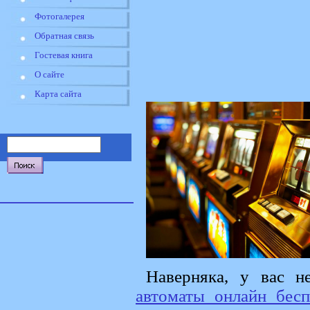
Фотогалерея
Обратная связь
Гостевая книга
О сайте
Карта сайта
Наверняка, у вас н
автоматы онлайн бесп