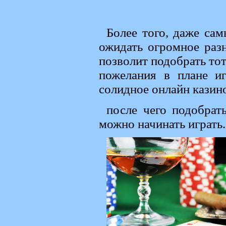
Более того, даже сам
ожидать огромное разн
позволит подобрать тот
пожелания в плане иг
солидное онлайн казин
после чего подобрат
можно начинать играть.