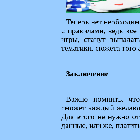
Теперь нет необходим
с правилами, ведь все
игры, станут выпадат
тематики, сюжета того 
Заключение
Важно помнить, что
сможет каждый желающи
Для этого не нужно от
данные, или же, платит