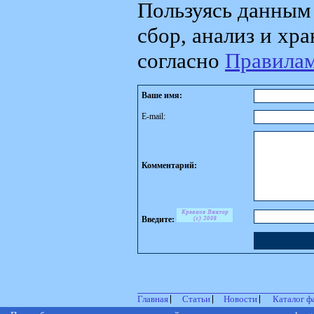
Пользуясь данным 
сбор, анализ и хр
согласно
Правила
Ваше имя:
E-mail:
Комментарий:
Введите:
Главная
Статьи
Новости
Каталог ф