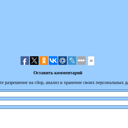
20
Оставить комментарий
те разрешение на сбор, анализ и хранение своих персональных 