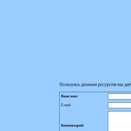
Пользуясь данным ресурсом вы даё
Ваше имя:
E-mail:
Комментарий: