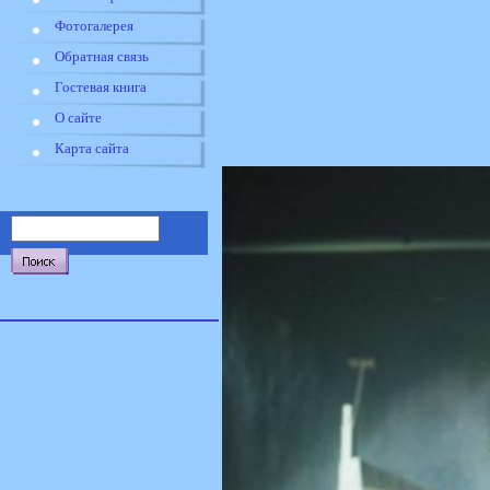
Фотогалерея
Обратная связь
Гостевая книга
О сайте
Карта сайта