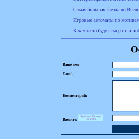
Самая большая звезда во Всел
Игровые автоматы по мотивам
Как можно будет сыграть и п
О
Ваше имя:
E-mail:
Комментарий:
Введите: