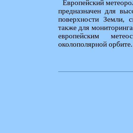
Европейский метеоро
предназначен для выс
поверхности Земли, 
также для мониторинга
европейским метео
околополярной орбите.