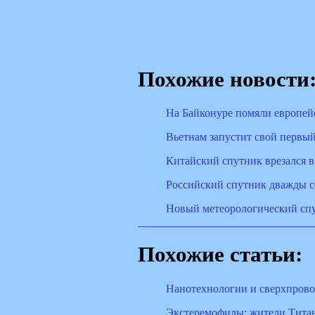
Похожие новости
На Байконуре помяли европей
Вьетнам запустит свой первый
Китайский спутник врезался 
Российский спутник дважды с
Новый метеорологический спу
Похожие статьи:
Нанотехнологии и сверхпрово
Экстеремофилы: жители Тита