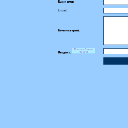
Ваше имя:
E-mail:
Комментарий:
Введите: