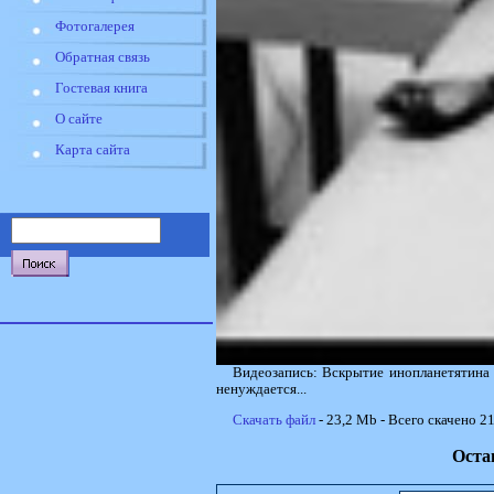
Фотогалерея
Обратная связь
Гостевая книга
О сайте
Карта сайта
Видеозапись: Вскрытие инопланетятина -
ненуждается...
Скачать файл
- 23,2 Mb - Всего скачено 21
Оста