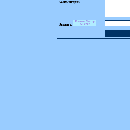
Комментарий:
Введите: