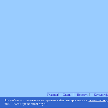
Главная
Статьи
Новости
Каталог ф
При любом использовании материалов сайта, гиперссылка на
paranormal.org
2007 - 2026 © paranormal.org.ru