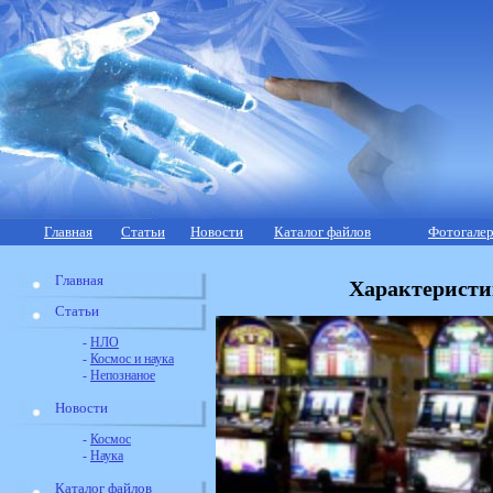
Главная
Статьи
Новости
Каталог файлов
Фотогалер
Главная
Характеристи
Статьи
-
НЛО
-
Космос и наука
-
Непознаное
Новости
-
Космос
-
Наука
Каталог файлов