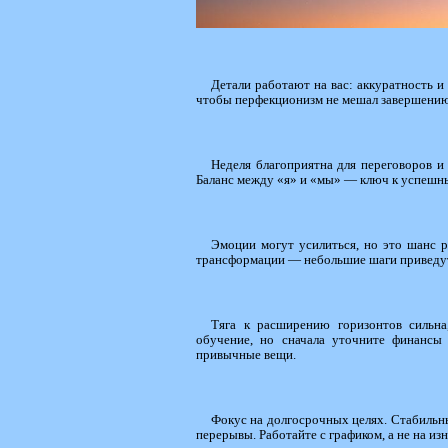
Детали работают на вас: аккуратность и
чтобы перфекционизм не мешал завершению 
Неделя благоприятна для переговоров и
Баланс между «я» и «мы» — ключ к успешны
Эмоции могут усилиться, но это шанс р
трансформации — небольшие шаги приведут 
Тяга к расширению горизонтов сильна
обучение, но сначала уточните финансы 
привычные вещи.
Фокус на долгосрочных целях. Стабильны
перерывы. Работайте с графиком, а не на из