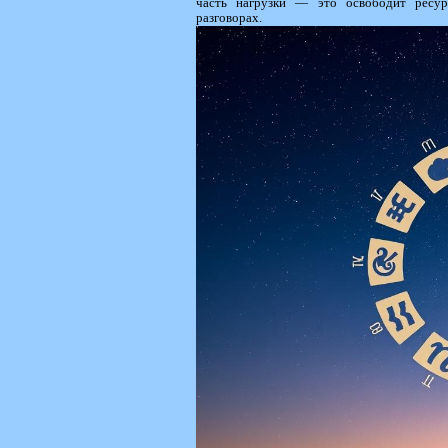
часть нагрузки — это освободит ресур
разговорах.