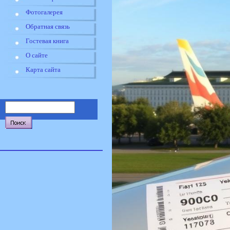
Фотогалерея
Обратная связь
Гостевая книга
О сайте
Карта сайта