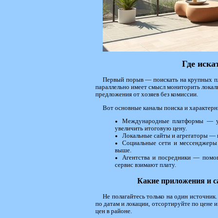
Где иска
Первый порыв — поискать на крупных п
параллельно имеет смысл мониторить локал
предложения от хозяев без комиссии.
Вот основные каналы поиска и характерн
Международные платформы — уд
увеличить итоговую цену.
Локальные сайты и агрегаторы — 
Социальные сети и мессенджеры 
выше.
Агентства и посредники — помог
сервис взимают плату.
Какие приложения и с
Не полагайтесь только на один источник
по датам и локации, отсортируйте по цене 
цен в районе.