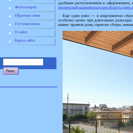
удобным расположением и оформлением, к
Фотогалерея
пионерский калининградская область снять
Обратная связь
Еще один плюс — в апартаментах обычн
особенно ценно при длительных разъездах 
Гостевая книга
камни: правила дома, скрытые сборы, завы
О сайте
Карта сайта