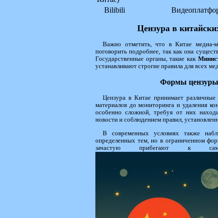
Bilibili
Видеоплатфо
Цензура в китайски
Важно отметить, что в Китае медиа-м
поговорить подробнее, так как она сущес
Государственные органы, такие как
Минис
устанавливают строгие правила для всех ме
Формы цензуры 
Цензура в Китае принимает различные
материалов до мониторинга и удаления ко
особенно сложной, требуя от них наход
новости и соблюдением правил, установлен
В современных условиях также наблю
определенных тем, но в ограниченном фор
зачастую прибегают к самоц