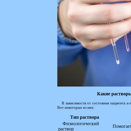
Какие растворы
В зависимости от состояния пациента и 
Вот некоторые из них:
Тип раствора
Физиологический
Помогает
раствор