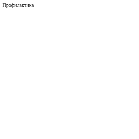
Профилактика