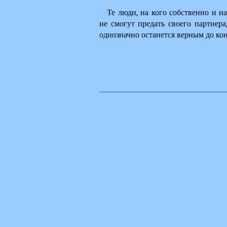
Те люди, на кого собственно и на
не смогут предать своего партнера,
однозначно останется верным до кон