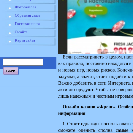
Фотогалерея
Обратная связь
Гостевая книга
О сайте
Карта сайта
Если рассматривать в целом, нас
как правило, постоянно находятся в
и новых игр, новых рисков. Конечно
задумки, а значит, стоит подойти к
Важно добавить, в сети Интернета, 
активно орудуют. Чтобы не совершит
лишь надежным и честным игровым 
Онлайн казино «Фреш». Особенн
информация
1. Стоит однажды воспользоватьс
сможете оценить сполна самые 