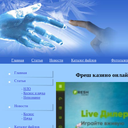
Главная
Статьи
Новости
Каталог файлов
Фотогалер
Главная
Фреш казино онлай
Статьи
-
НЛО
-
Космос и наука
-
Непознаное
Новости
-
Космос
-
Наука
Каталог файлов