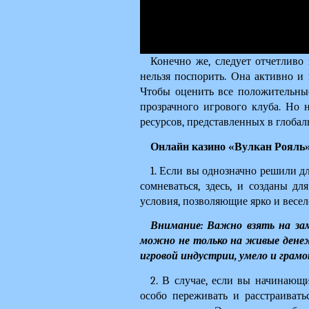
Конечно же, следует отчетливо 
нельзя поспорить. Она активно и 
Чтобы оценить все положительные
прозрачного игрового клуба. Но 
ресурсов, представленных в глобал
Онлайн казино «Вулкан Рояль»
1. Если вы однозначно решили для
сомневаться, здесь, и созданы д
условия, позволяющие ярко и весел
Внимание: Важно взять на за
можно не только на живые денеж
игровой индустрии, умело и грамо
2. В случае, если вы начинающи
особо переживать и расстраивать