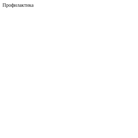
Профилактика