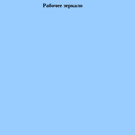
Рабочее зеркало