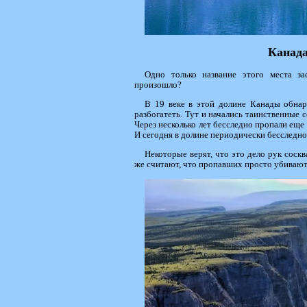
Канада
Одно только название этого места за
произошло?
В 19 веке в этой долине Канады обна
разбогатеть. Тут и начались таинственные с
Через несколько лет бесследно пропали еще 
И сегодня в долине периодически бесследн
Некоторые верят, что это дело рук сос
же считают, что пропавших просто убивают