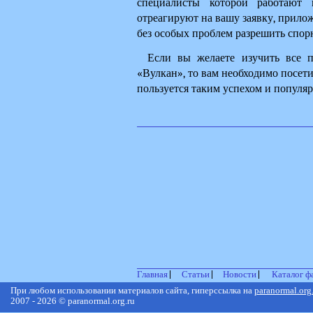
специалисты которой работают к
отреагируют на вашу заявку, прилож
без особых проблем разрешить спо
Если вы желаете изучить все п
«Вулкан», то вам необходимо посети
пользуется таким успехом и популяр
Главная
Статьи
Новости
Каталог ф
При любом использовании материалов сайта, гиперссылка на
paranormal.org
2007 - 2026 © paranormal.org.ru