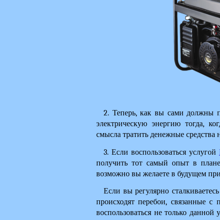
2. Теперь, как вы сами должны п
электрическую энергию тогда, ког
смысла тратить денежные средства 
3. Если воспользоваться услугой 
получить тот самый опыт в плане 
возможно вы желаете в будущем при
Если вы регулярно сталкиваетесь 
происходят перебои, связанные с п
воспользоваться не только данной у