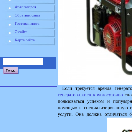
Фотогалерея
Обратная связь
Гостевая книга
О сайте
Карта сайта
Если требуется аренда генерат
генератора киев круглосуточно
 спо
пользоваться успехом и популярн
помощью в специализированную и
услуги. Она должна отличаться б