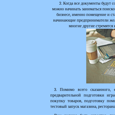
2. Когда все документы будут 
можно начинать заниматься поиско
бизнесе, именно помещение и ст
начинающие предприниматели жела
многие другие стремятся 
3. Помимо всего сказанного, 
предварительной подготовки игра
покупку товаров, подготовку пом
тестовый запуск магазина, ресторана