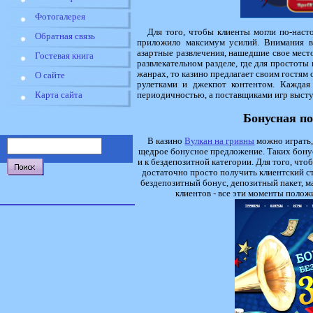
Фотогалерея
Для того, чтобы клиенты могли по-наст
Обратная связь
приложило максимум усилий. Внимания в
азартные развлечения, нашедшие свое место
Гостевая книга
развлекательном разделе, где для простот
жанрах, то казино предлагает своим гостям 
О сайте
рулетками и джекпот контентом. Каждая 
Карта сайта
периодичностью, а поставщиками игр выст
Бонусная по
В казино
Вулкан на гривны
можно играть,
щедрое бонусное предложение. Таких бонусо
и к бездепозитной категории. Для того, чт
достаточно просто получить клиентский с
бездепозитный бонус, депозитный пакет, 
клиентов - все эти моменты полож