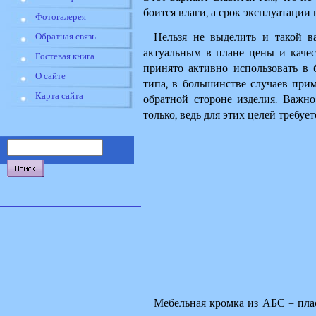
боится влаги, а срок эксплуатации
Фотогалерея
Нельзя не выделить и такой в
Обратная связь
актуальным в плане цены и качес
Гостевая книга
принято активно использовать в
О сайте
типа, в большинстве случаев прим
Карта сайта
обратной стороне изделия. Важно
только, ведь для этих целей требуе
Мебельная кромка из АБС – плас