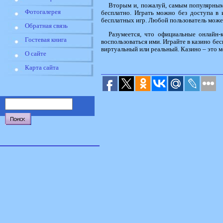
Вторым и, пожалуй, самым популярным 
Фотогалерея
бесплатно. Играть можно без доступа в
бесплатных игр. Любой пользователь может
Обратная связь
Разумеется, что официальные онлайн-
Гостевая книга
воспользоваться ими. Играйте в казино бе
виртуальный или реальный. Казино – это ме
О сайте
Карта сайта