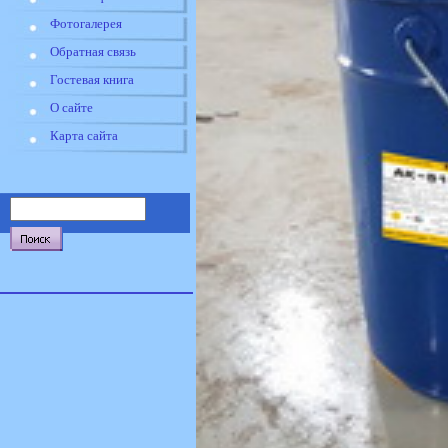
Фотогалерея
Обратная связь
Гостевая книга
О сайте
Карта сайта