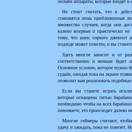
онлайн аппараты, которые входят в 
Не стоит считать, что в дейст
становятся лишь приближенные люд
множество случаев, когда они дос
казино впервые и практически не 
тому, что шанс сорвать джекпот 
подходе может повезти, и вы станет
Здесь многое зависит и от раз
соответственно и меньше будет 
Основное условие, которое нужно буд
судьбе, ожидая пока на экране появ
позволит вам реализовать подобные
Если вы станете играть исключ
которые оснащены пятью барабана
необходимо чтобы на всех барабана
понимаете, это происходит далеко не
Многие геймеры считают, чтобы
удачу и ожидать, пока не повезет. Но