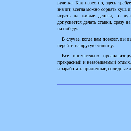
рулетка. Как известно, здесь требу
значит, всегда можно сорвать куш, 
играть на живые деньги, то луч
допускается делать ставки, сразу н
на победу.
В случае, когда вам повезет, вы 
перейти на другую машину. 
Все внимательно проанализир
прекрасный и незабываемый отдых, к
и заработать приличные, солидные 