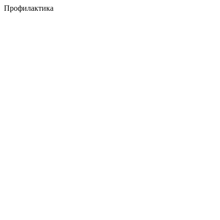
Профилактика