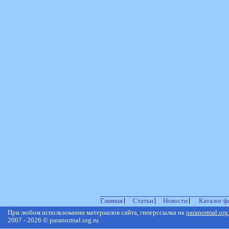
Главная
Статьи
Новости
Каталог ф
При любом использовании материалов сайта, гиперссылка на
paranormal.org
2007 - 2026 © paranormal.org.ru