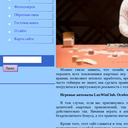
Фотогалерея
Обратная связь
Гостевая книга
О сайте
Карта сайта
Можно смело заявить, что онлайн
поразить всех поклонников азартных игр
яркими, позволяют неплохо заработать, яр
часто геймеры не знают, как сделать прав
погрузиться в виртуальную реальность с гол
Игровые автоматы LuxWinClub. Особе
В том случае, если вас приглянулись 
ценителей азартных приключений, та
действительно так. Начиная играть в а
бездепозитного бонуса, а это приятно впеча
Кроме того, этот сайт славится и тем, 
позволяющих с особой легкостью осуществля