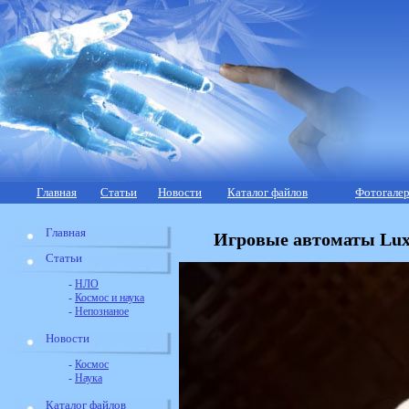
Главная
Статьи
Новости
Каталог файлов
Фотогалер
Главная
Игровые автоматы Lux
Статьи
-
НЛО
-
Космос и наука
-
Непознаное
Новости
-
Космос
-
Наука
Каталог файлов