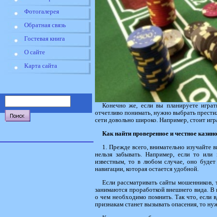
Фотогалерея
Обратная связь
Гостевая книга
О сайте
Карта сайта
Конечно же, если вы планируете играт
отчетливо понимать, нужно выбрать престиж
сети довольно широко. Например, стоит игр
Как найти проверенное и честное казин
1. Прежде всего, внимательно изучайте 
нельзя забывать. Например, если то или 
известным, то в любом случае, оно будет
навигации, которая остается удобной.
Если рассматривать сайты мошенников, т
занимаются проработкой внешнего вида. В 
о чем необходимо помнить. Так что, если в
признакам станет вызывать опасения, то н