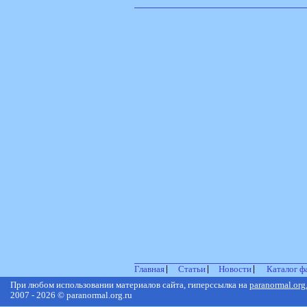
Главная
Статьи
Новости
Каталог ф
При любом использовании материалов сайта, гиперссылка на
paranormal.org
2007 - 2026 © paranormal.org.ru