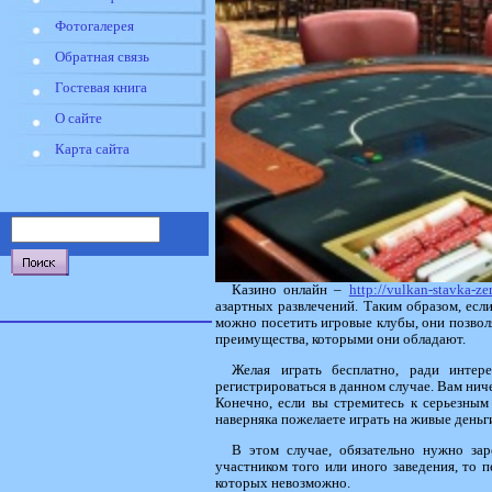
Фотогалерея
Обратная связь
Гостевая книга
О сайте
Карта сайта
Казино онлайн –
http://vulkan-stavka-ze
азартных развлечений. Таким образом, если 
можно посетить игровые клубы, они позволя
преимущества, которыми они обладают.
Желая играть бесплатно, ради интере
регистрироваться в данном случае. Вам ниче
Конечно, если вы стремитесь к серьезным
наверняка пожелаете играть на живые деньг
В этом случае, обязательно нужно зар
участником того или иного заведения, то 
которых невозможно.