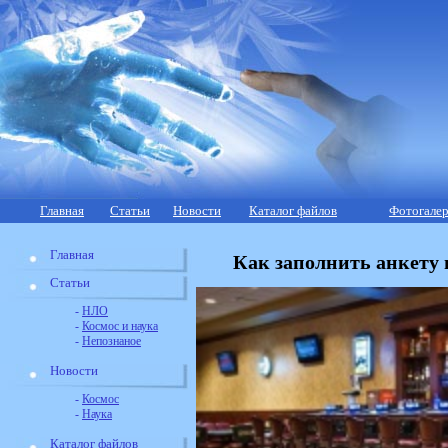
Главная
Статьи
Новости
Каталог файлов
Фотогалер
Главная
Как заполнить анкету 
Статьи
-
НЛО
-
Космос и наука
-
Непознаное
Новости
-
Космос
-
Наука
Каталог файлов