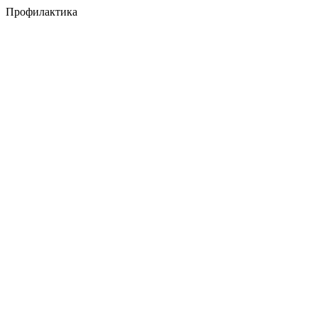
Профилактика