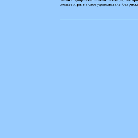
желает играть в свое удовольствие, без риск