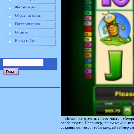
Фотогалерея
Обратная связь
Гостевая книга
О сайте
Карта сайта
Нельзя не отметить, что часто гейме
особенности. Например, в нем можно встр
созданы для того, чтобы каждый геймер см