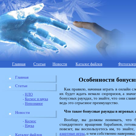
Главная
Статьи
Новости
Каталог файлов
Фотогалер
Главная
Особенности бонусн
Статьи
Как правило, начиная играть в онлайн 
их будет ждать немало сюрпризов, а значи
-
НЛО
бонусных раундах, то знайте, что они слав
-
Космос и наука
ведь это серьезное преимущество.
-
Непознаное
Что такое бонусные раунды в игровых 
Новости
Вообще, вы должны понимать, что 
-
Космос
стандартного вращения барабанов, готов
-
Наука
повезет, вы воспользуетесь им, то знайте
азартные игры
, о чем собственно наверняка 
Каталог файлов