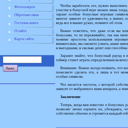
Чтобы заработать его, нужно выполнять 
Фотогалерея
участие в бонусной игре можно лишь тогда,
экране особые бонусные игровые символы
Обратная связь
многое зависит от удачливости, а значит, 
ведь все в ваших руках, помните об этом.
Гостевая книга
Важно отметить, что даже если вы нов
О сайте
бонусами, то не переживайте, так как ниче
Карта сайта
помимо простоты использования игровые
внимательно, вы сможете узнать, какие и
и выгодными, и сколько денег они способны
Заранее знайте, что бонусный раунд в н
геймер станет играть определенным количес
Внимание: Важно всегда помнить, что во
пожелаете сделать это, а лишь в тот мом
особые символы.
Что касается частоты, с которой собств
зависит от выбранного вами аппарата, а знач
Заключение
Теперь, когда вам известно о бонусных р
позволит лично оценить их, убеждаясь, ч
собственно обычно и стремится каждый гей