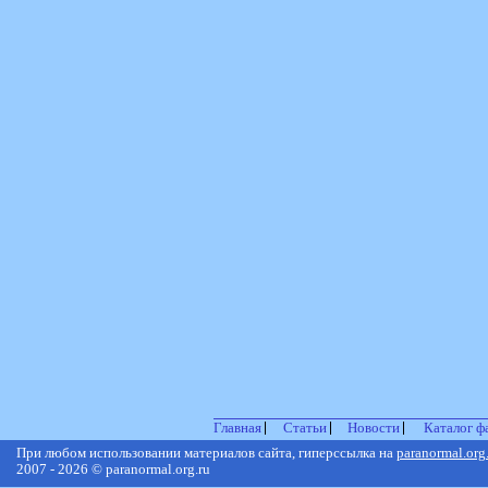
Главная
Статьи
Новости
Каталог ф
При любом использовании материалов сайта, гиперссылка на
paranormal.org
2007 - 2026 © paranormal.org.ru