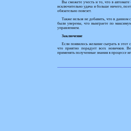
Вы сможете учесть и то, что в автомате 
исключительно удача и больше ничего, поэ
обязательно повезет.
Также нельзя не добавить, что в данном 
были уверены, что выиграете по максимум
управлением.
Заключение
Если появилось желание сыграть в этот с
что приятно порадует всех новичков. Ве
применять полученные знания в процессе иг