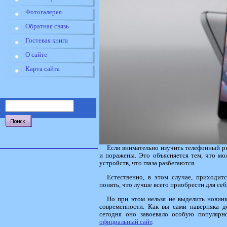
Фотогалерея
Обратная связь
Гостевая книга
О сайте
Карта сайта
Если внимательно изучить телефонный ры
и поражены. Это объясняется тем, что мо
устройств, что глаза разбегаются.
Естественно, в этом случае, приходит
понять, что лучше всего приобрести для себ
Но при этом нельзя не выделить новинк
современности. Как вы сами наверняка д
сегодня оно завоевало особую популярн
официальный сайт
.