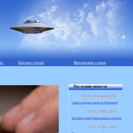
те
Каталог статей
Интересные статьи
Последние новости
10:28, 12 January, 2015
Самое холодное место во Вселенной
8:52, 23 May, 2014
На Марсе обнаружена могила с крестом
8:18, 13 May, 2014