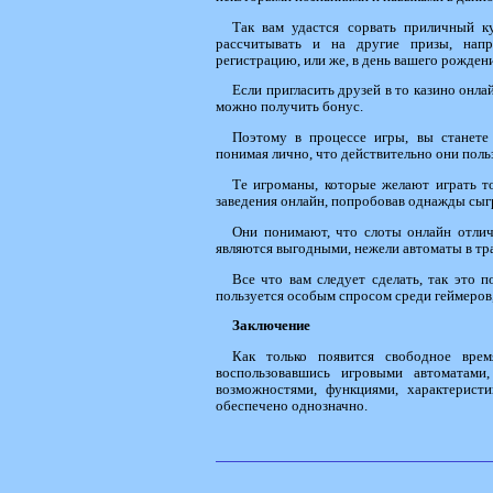
Так вам удастся сорвать приличный к
рассчитывать и на другие призы, нап
регистрацию, или же, в день вашего рождени
Если пригласить друзей в то казино онла
можно получить бонус.
Поэтому в процессе игры, вы станете 
понимая лично, что действительно они поль
Те игроманы, которые желают играть т
заведения онлайн, попробовав однажды сыгр
Они понимают, что слоты онлайн отлич
являются выгодными, нежели автоматы в тр
Все что вам следует сделать, так это 
пользуется особым спросом среди геймеров,
Заключение
Как только появится свободное врем
воспользовавшись игровыми автоматами
возможностями, функциями, характеристи
обеспечено однозначно.