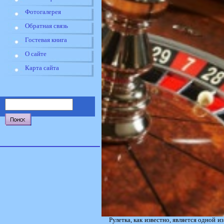
Фотогалерея
Обратная связь
Гостевая книга
О сайте
Карта сайта
Рулетка, как известно, является одной 