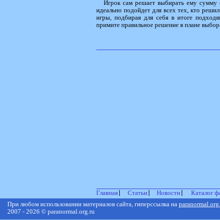
Игрок сам решает выбирать ему сумму ст
идеально подойдет для всех тех, кто реши
игры, подбирая для себя в итоге подходя
примите правильное решение в плане выбора
Главная
Статьи
Новости
Каталог ф
При любом использовании материалов сайта, гиперссылка на
paranormal.org
2007 - 2026 © paranormal.org.ru