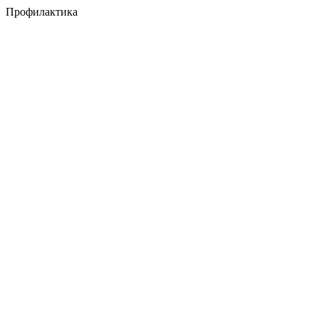
Профилактика