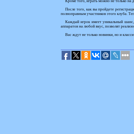
Кроме того, играть можно не только на 
После того, как вы пройдете регистраци
полноправным участников этого клуба. Теп
Каждый игрок имеет уникальный шанс,
аппаратов на любой вкус, позволят реализо
Вас ждут не только новинки, но и класс